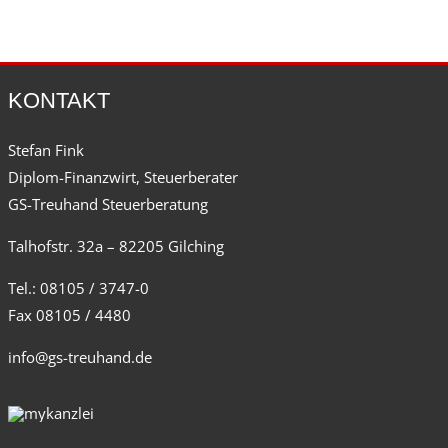
KONTAKT
Stefan Fink
Diplom-Finanzwirt, Steuerberater
GS-Treuhand Steuerberatung
Talhofstr. 32a – 82205 Gilching
Tel.: 08105 / 3747-0
Fax 08105 / 4480
info@gs-treuhand.de