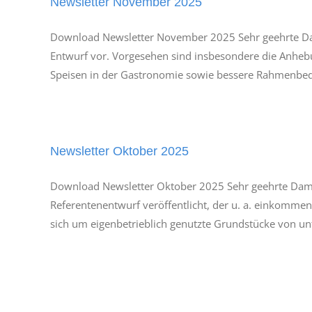
Newsletter November 2025
Download Newsletter November 2025 Sehr geehrte Da
Entwurf vor. Vorgesehen sind insbesondere die Anheb
Speisen in der Gastronomie sowie bessere Rahmenbedi
Newsletter Oktober 2025
Download Newsletter Oktober 2025 Sehr geehrte Dam
Referentenentwurf veröffentlicht, der u. a. einkomme
sich um eigenbetrieblich genutzte Grundstücke von unt