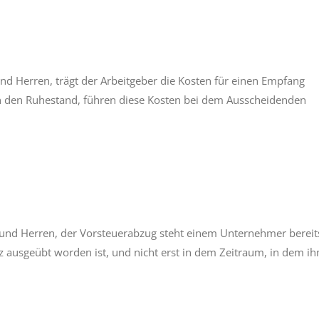
 Herren, trägt der Arbeitgeber die Kosten für einen Empfang
in den Ruhestand, führen diese Kosten bei dem Ausscheidenden
und Herren, der Vorsteuerabzug steht einem Unternehmer bereit
ausgeübt worden ist, und nicht erst in dem Zeitraum, in dem i