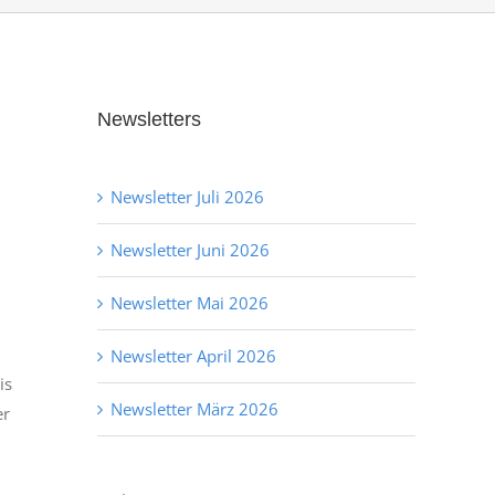
Newsletters
Newsletter Juli 2026
Newsletter Juni 2026
Newsletter Mai 2026
Newsletter April 2026
is
Newsletter März 2026
er