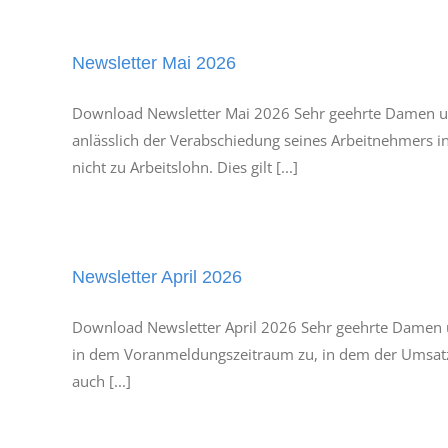
Newsletter Mai 2026
Download Newsletter Mai 2026 Sehr geehrte Damen und
anlässlich der Verabschiedung seines Arbeitnehmers 
nicht zu Arbeitslohn. Dies gilt [...]
Newsletter April 2026
Download Newsletter April 2026 Sehr geehrte Damen 
in dem Voranmeldungszeitraum zu, in dem der Umsatz 
auch [...]