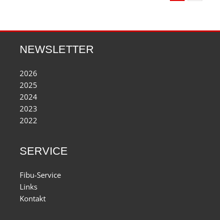
NEWSLETTER
2026
2025
2024
2023
2022
SERVICE
Fibu-Service
Links
Kontakt