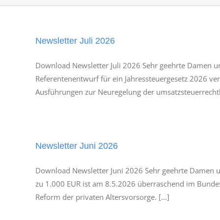
Newsletter Juli 2026
Download Newsletter Juli 2026 Sehr geehrte Damen u
Referentenentwurf für ein Jahressteuergesetz 2026 ver
Ausführungen zur Neuregelung der umsatzsteuerrechtli
Newsletter Juni 2026
Download Newsletter Juni 2026 Sehr geehrte Damen und
zu 1.000 EUR ist am 8.5.2026 überraschend im Bundes
Reform der privaten Altersvorsorge. [...]