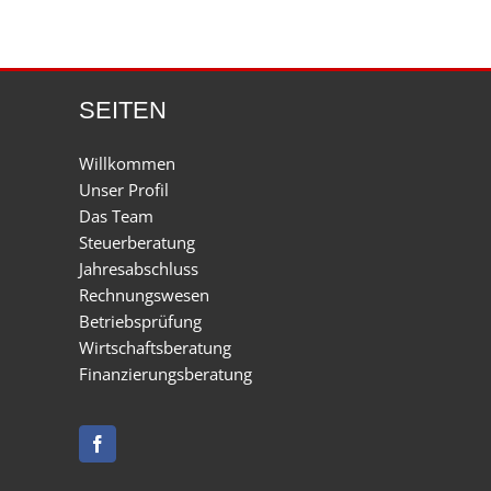
SEITEN
Willkommen
Unser Profil
Das Team
Steuerberatung
Jahresabschluss
Rechnungswesen
Betriebsprüfung
Wirtschaftsberatung
Finanzierungsberatung