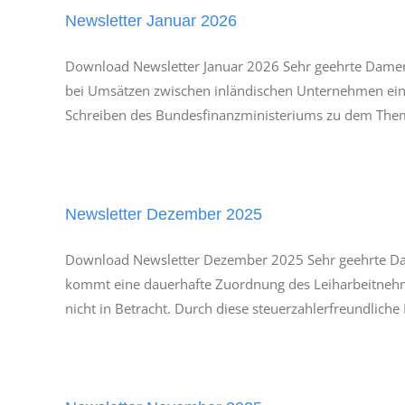
Newsletter Januar 2026
Download Newsletter Januar 2026 Sehr geehrte Damen u
bei Umsätzen zwischen inländischen Unternehmen eine
Schreiben des Bundesfinanzministeriums zu dem Thema
Newsletter Dezember 2025
Download Newsletter Dezember 2025 Sehr geehrte Dam
kommt eine dauerhafte Zuordnung des Leiharbeitnehmer
nicht in Betracht. Durch diese steuerzahlerfreundliche