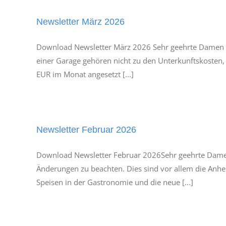
Newsletter März 2026
Download Newsletter März 2026 Sehr geehrte Damen un
einer Garage gehören nicht zu den Unterkunftskosten,
EUR im Monat angesetzt [...]
Newsletter Februar 2026
Download Newsletter Februar 2026Sehr geehrte Damen
Änderungen zu beachten. Dies sind vor allem die Anh
Speisen in der Gastronomie und die neue [...]