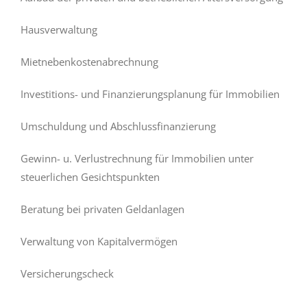
Hausverwaltung
Mietnebenkostenabrechnung
Investitions- und Finanzierungsplanung für Immobilien
Umschuldung und Abschlussfinanzierung
Gewinn- u. Verlustrechnung für Immobilien unter
steuerlichen Gesichtspunkten
Beratung bei privaten Geldanlagen
Verwaltung von Kapitalvermögen
Versicherungscheck