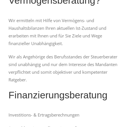
Vermögensberatung?
Wir ermitteln mit Hilfe von Vermögens- und
Haushaltsbilanzen Ihren aktuellen Ist-Zustand und
erarbeiten mit Ihnen und für Sie Ziele und Wege
finanzieller Unabhängigkeit.
Wir als Angehörige des Berufsstandes der Steuerberater
sind unabhängig und nur dem Interesse des Mandanten
verpflichtet und somit objektiver und kompetenter
Ratgeber.
Finanzierungsberatung
Investitions- & Ertragsberechnungen