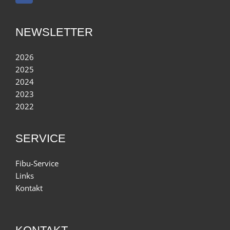
NEWSLETTER
2026
2025
2024
2023
2022
SERVICE
Fibu-Service
Links
Kontakt