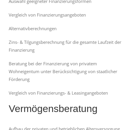
Auswahl geeigneter Finanzierungsformen
Vergleich von Finanzierungsangeboten
Alternativberechnungen
Zins- & Tilgungsberechnung für die gesamte Laufzeit der
Finanzierung
Beratung bei der Finanzierung von privatem
Wohneigentum unter Berücksichtigung von staatlicher
Förderung
Vergleich von Finanzierungs- & Leasingangeboten
Vermögensberatung
Aufbau der privaten und betrieblichen Altersversorgung