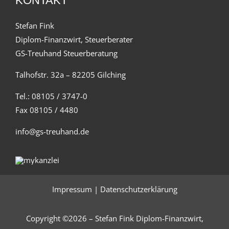
KONTAKT
Stefan Fink
Diplom-Finanzwirt, Steuerberater
GS-Treuhand Steuerberatung
Talhofstr. 32a – 82205 Gilching
Tel.: 08105 / 3747-0
Fax 08105 / 4480
info@gs-treuhand.de
Impressum
|
Datenschutzerklärung
Copyright ©2026 – Stefan Fink Diplom-Finanzwirt,