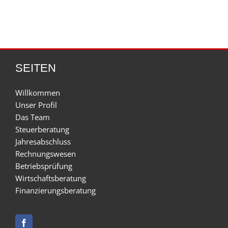
SEITEN
Willkommen
Unser Profil
Das Team
Steuerberatung
Jahresabschluss
Rechnungswesen
Betriebsprüfung
Wirtschaftsberatung
Finanzierungsberatung