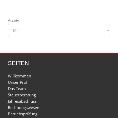
Archiv
SEITEN
Willkommen
Unser Profil
Das Team
Steuerberatung
Jahresabschluss
Rechnungswesen
Betriebsprüfung