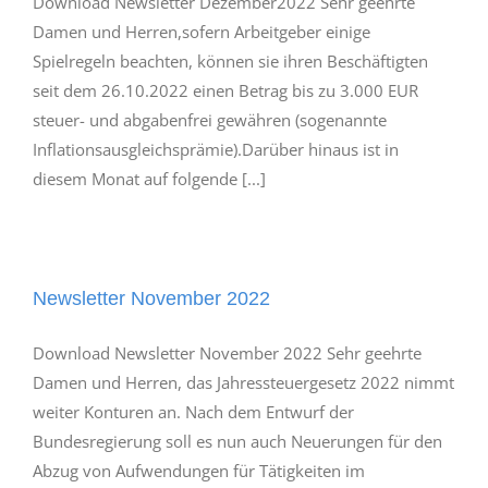
Download Newsletter Dezember2022 Sehr geehrte
Damen und Herren,sofern Arbeitgeber einige
Spielregeln beachten, können sie ihren Beschäftigten
seit dem 26.10.2022 einen Betrag bis zu 3.000 EUR
steuer- und abgabenfrei gewähren (sogenannte
Inflationsausgleichsprämie).Darüber hinaus ist in
diesem Monat auf folgende [...]
Newsletter November 2022
Download Newsletter November 2022 Sehr geehrte
Damen und Herren, das Jahressteuergesetz 2022 nimmt
weiter Konturen an. Nach dem Entwurf der
Bundesregierung soll es nun auch Neuerungen für den
Abzug von Aufwendungen für Tätigkeiten im