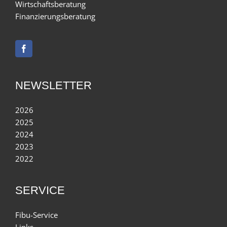
Wirtschaftsberatung
Finanzierungsberatung
NEWSLETTER
2026
2025
2024
2023
2022
SERVICE
Fibu-Service