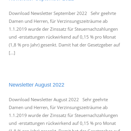
Download Newsletter September 2022 Sehr geehrte
Damen und Herren, für Verzinsungszeiträume ab
1.1.2019 wurde der Zinssatz für Steuernachzahlungen
und -erstattungen rückwirkend auf 0,15 % pro Monat
(1,8 % pro Jahr) gesenkt. Damit hat der Gesetzgeber auf
[...]
Newsletter August 2022
Download Newsletter August 2022 Sehr geehrte
Damen und Herren, für Verzinsungszeiträume ab
1.1.2019 wurde der Zinssatz für Steuernachzahlungen
und -erstattungen rückwirkend auf 0,15 % pro Monat