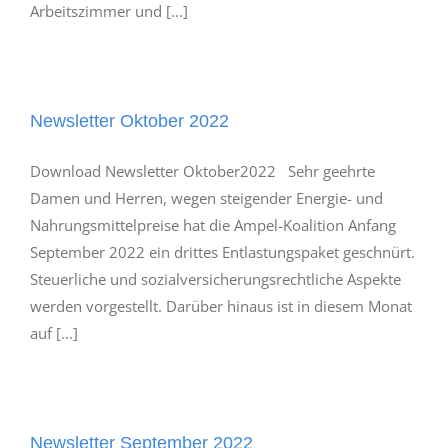
Arbeitszimmer und [...]
Newsletter Oktober 2022
Download Newsletter Oktober2022 Sehr geehrte
Damen und Herren, wegen steigender Energie- und
Nahrungsmittelpreise hat die Ampel-Koalition Anfang
September 2022 ein drittes Entlastungspaket geschnürt.
Steuerliche und sozialversicherungsrechtliche Aspekte
werden vorgestellt. Darüber hinaus ist in diesem Monat
auf [...]
Newsletter September 2022