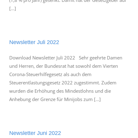
(1,8 % pro Jahr) gesenkt. Damit hat der Gesetzgeber auf
[...]
Newsletter Juli 2022
Download Newsletter Juli 2022 Sehr geehrte Damen
und Herren, der Bundesrat hat sowohl dem Vierten
Corona-Steuerhilfegesetz als auch dem
Steuerentlastungsgesetz 2022 zugestimmt. Zudem
wurden die Erhöhung des Mindestlohns und die
Anhebung der Grenze für Minijobs zum [...]
Newsletter Juni 2022