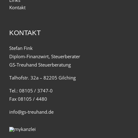
Links
Kontakt
KONTAKT
Stefan Fink
Diplom-Finanzwirt, Steuerberater
GS-Treuhand Steuerberatung
Talhofstr. 32a – 82205 Gilching
Tel.: 08105 / 3747-0
Fax 08105 / 4480
info@gs-treuhand.de