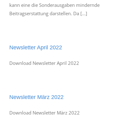
kann eine die Sonderausgaben mindernde
Beitragserstattung darstellen. Da [...]
Newsletter April 2022
Download Newsletter April 2022
Newsletter März 2022
Download Newsletter März 2022