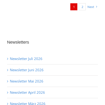
1
2
Next
Newsletters
Newsletter Juli 2026
Newsletter Juni 2026
Newsletter Mai 2026
Newsletter April 2026
Newsletter März 2026