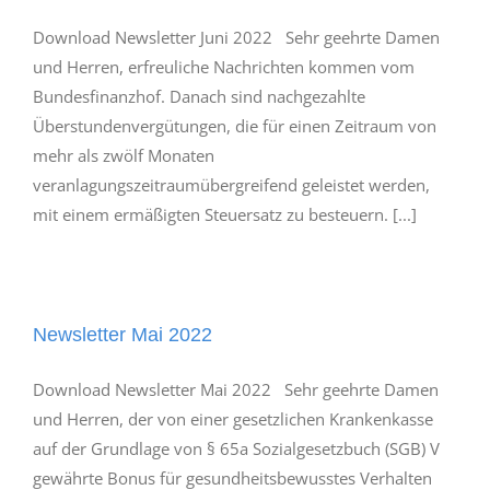
Download Newsletter Juni 2022 Sehr geehrte Damen
und Herren, erfreuliche Nachrichten kommen vom
Bundesfinanzhof. Danach sind nachgezahlte
Überstundenvergütungen, die für einen Zeitraum von
mehr als zwölf Monaten
veranlagungszeitraumübergreifend geleistet werden,
mit einem ermäßigten Steuersatz zu besteuern. [...]
Newsletter Mai 2022
Download Newsletter Mai 2022 Sehr geehrte Damen
und Herren, der von einer gesetzlichen Krankenkasse
auf der Grundlage von § 65a Sozialgesetzbuch (SGB) V
gewährte Bonus für gesundheitsbewusstes Verhalten