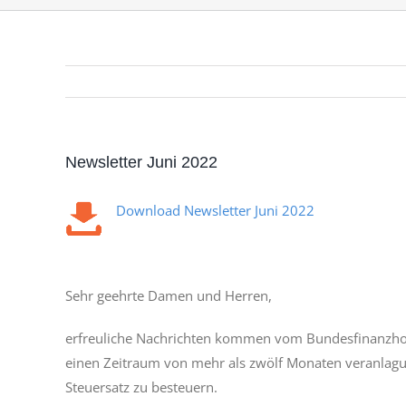
Newsletter Juni 2022
Download Newsletter Juni 2022
Sehr geehrte Damen und Herren,
erfreuliche Nachrichten kommen vom Bundesfinanzho
einen Zeitraum von mehr als zwölf Monaten veranlagu
Steuersatz zu besteuern.