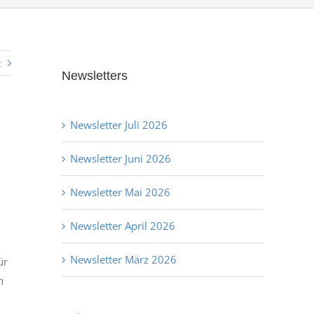
t
Newsletters
Newsletter Juli 2026
Newsletter Juni 2026
Newsletter Mai 2026
Newsletter April 2026
Newsletter März 2026
ür
n