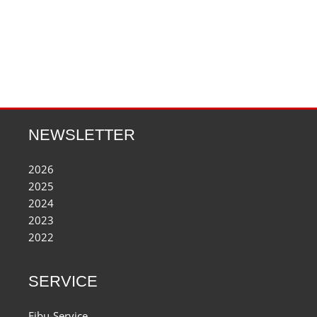
NEWSLETTER
2026
2025
2024
2023
2022
SERVICE
Fibu-Service