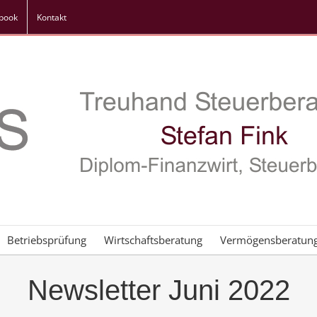
book
Kontakt
Betriebsprüfung
Wirtschaftsberatung
Vermögensberatun
Newsletter Juni 2022