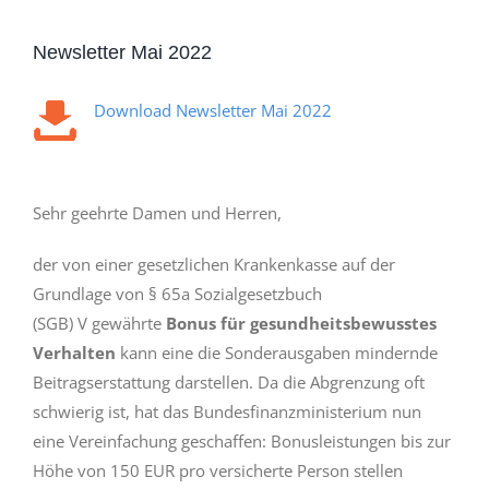
Newsletter Mai 2022
Download Newsletter Mai 2022
Sehr geehrte Damen und Herren,
der von einer gesetzlichen Krankenkasse auf der
Grundlage von § 65a Sozialgesetzbuch
(SGB) V gewährte
Bonus für gesundheitsbewusstes
Verhalten
kann eine die Sonderausgaben mindernde
Beitragserstattung darstellen. Da die Abgrenzung oft
schwierig ist, hat das Bundesfinanzministerium nun
eine Vereinfachung geschaffen: Bonusleistungen bis zur
Höhe von 150 EUR pro versicherte Person stellen