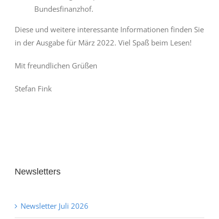
Bundesfinanzhof.
Diese und weitere interessante Informationen finden Sie
in der Ausgabe für März 2022. Viel Spaß beim Lesen!
Mit freundlichen Grüßen
Stefan Fink
Newsletters
Newsletter Juli 2026