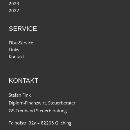
2023
2022
SERVICE
Fibu-Service
Links
Kontakt
KONTAKT
Stefan Fink
Diplom-Finanzwirt, Steuerberater
GS-Treuhand Steuerberatung
Talhofstr. 32a – 82205 Gilching