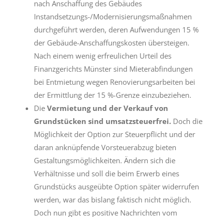
nach Anschaffung des Gebäudes
Instandsetzungs-/Modernisierungsmaßnahmen
durchgeführt werden, deren Aufwendungen 15 %
der Gebäude-Anschaffungskosten übersteigen.
Nach einem wenig erfreulichen Urteil des
Finanzgerichts Münster sind Mieterabfindungen
bei Entmietung wegen Renovierungsarbeiten bei
der Ermittlung der 15 %-Grenze einzubeziehen.
Die
Vermietung und der Verkauf von
Grundstücken sind umsatzsteuerfrei.
Doch die
Möglichkeit der Option zur Steuerpflicht und der
daran anknüpfende Vorsteuerabzug bieten
Gestaltungsmöglichkeiten. Ändern sich die
Verhältnisse und soll die beim Erwerb eines
Grundstücks ausgeübte Option später widerrufen
werden, war das bislang faktisch nicht möglich.
Doch nun gibt es positive Nachrichten vom