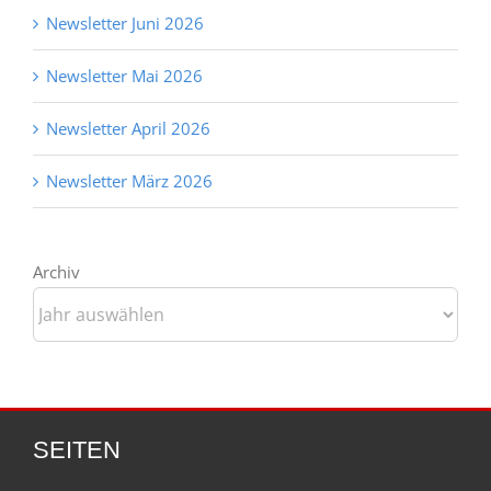
Newsletter Juni 2026
Newsletter Mai 2026
Newsletter April 2026
Newsletter März 2026
Archiv
SEITEN