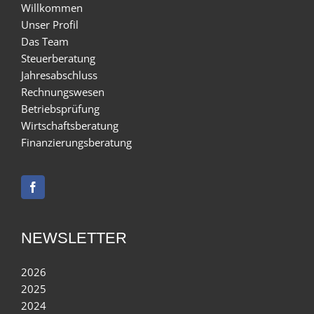
Willkommen
Unser Profil
Das Team
Steuerberatung
Jahresabschluss
Rechnungswesen
Betriebsprüfung
Wirtschaftsberatung
Finanzierungsberatung
NEWSLETTER
2026
2025
2024