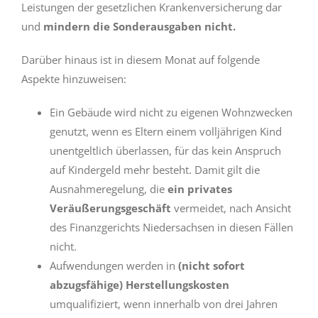
Leistungen der gesetzlichen Krankenversicherung dar
und
mindern die Sonderausgaben nicht.
Darüber hinaus ist in diesem Monat auf folgende
Aspekte hinzuweisen:
Ein Gebäude wird nicht zu eigenen Wohnzwecken
genutzt, wenn es Eltern einem volljährigen Kind
unentgeltlich überlassen, für das kein Anspruch
auf Kindergeld mehr besteht. Damit gilt die
Ausnahmeregelung, die
ein privates
Veräußerungsgeschäft
vermeidet, nach Ansicht
des Finanzgerichts Niedersachsen in diesen Fällen
nicht.
Aufwendungen werden in
(nicht sofort
abzugsfähige) Herstellungskosten
umqualifiziert, wenn innerhalb von drei Jahren