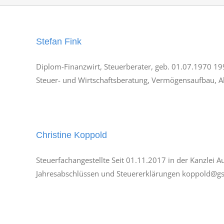
Stefan Fink
Diplom-Finanzwirt, Steuerberater, geb. 01.07.1970 19
Steuer- und Wirtschaftsberatung, Vermögensaufbau, A
Christine Koppold
Steuerfachangestellte Seit 01.11.2017 in der Kanzlei 
Jahresabschlüssen und Steuererklärungen koppold@gs