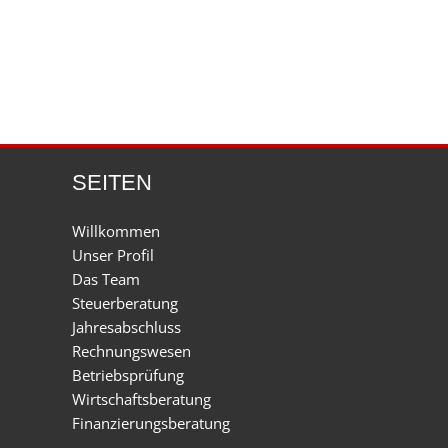
SEITEN
Willkommen
Unser Profil
Das Team
Steuerberatung
Jahresabschluss
Rechnungswesen
Betriebsprüfung
Wirtschaftsberatung
Finanzierungsberatung