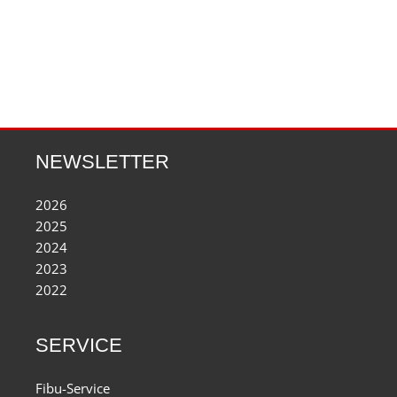
NEWSLETTER
2026
2025
2024
2023
2022
SERVICE
Fibu-Service