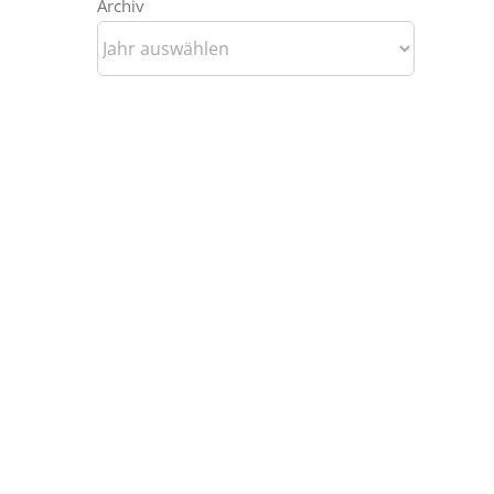
Archiv