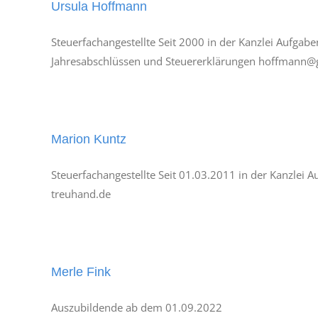
Ursula Hoffmann
Steuerfachangestellte Seit 2000 in der Kanzlei Aufgab
Jahresabschlüssen und Steuererklärungen hoffmann@
Marion Kuntz
Steuerfachangestellte Seit 01.03.2011 in der Kanzlei 
treuhand.de
Merle Fink
Auszubildende ab dem 01.09.2022