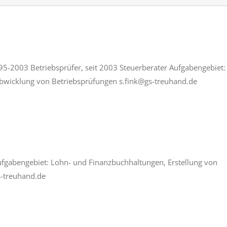
95-2003 Betriebsprüfer, seit 2003 Steuerberater Aufgabengebiet:
bwicklung von Betriebsprüfungen s.fink@gs-treuhand.de
Aufgabengebiet: Lohn- und Finanzbuchhaltungen, Erstellung von
-treuhand.de