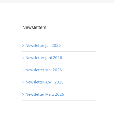
Newsletters
Newsletter Juli 2026
Newsletter Juni 2026
Newsletter Mai 2026
Newsletter April 2026
Newsletter März 2026