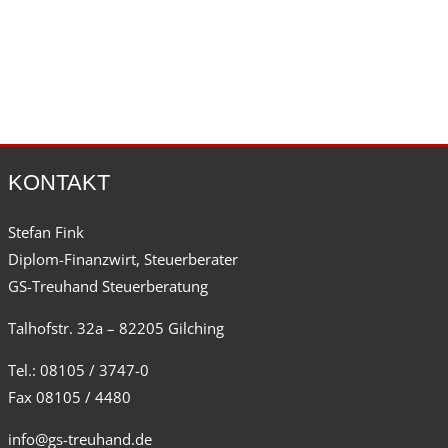
KONTAKT
Stefan Fink
Diplom-Finanzwirt, Steuerberater
GS-Treuhand Steuerberatung
Talhofstr. 32a – 82205 Gilching
Tel.: 08105 / 3747-0
Fax 08105 / 4480
info@gs-treuhand.de