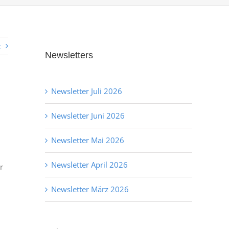
t
Newsletters
Newsletter Juli 2026
Newsletter Juni 2026
Newsletter Mai 2026
Newsletter April 2026
r
Newsletter März 2026