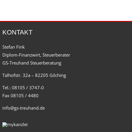
KONTAKT
Stefan Fink
Diplom-Finanzwirt, Steuerberater
GS-Treuhand Steuerberatung
Talhofstr. 32a – 82205 Gilching
Tel.: 08105 / 3747-0
Fax 08105 / 4480
info@gs-treuhand.de