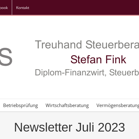
book
Kontakt
Betriebsprüfung
Wirtschaftsberatung
Vermögensberatun
Newsletter Juli 2023