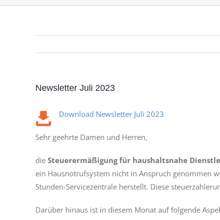
Newsletter Juli 2023
Download Newsletter Juli 2023
Sehr geehrte Damen und Herren,
die
Steuerermäßigung für haushaltsnahe Dienstl
ein Hausnotrufsystem nicht in Anspruch genommen wer
Stunden-Servicezentrale herstellt. Diese steuerzahl
Darüber hinaus ist in diesem Monat auf folgende Aspe