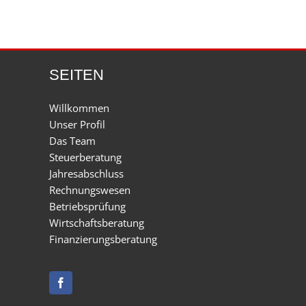
SEITEN
Willkommen
Unser Profil
Das Team
Steuerberatung
Jahresabschluss
Rechnungswesen
Betriebsprüfung
Wirtschaftsberatung
Finanzierungsberatung