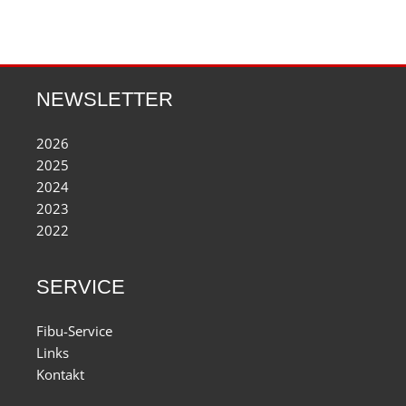
NEWSLETTER
2026
2025
2024
2023
2022
SERVICE
Fibu-Service
Links
Kontakt