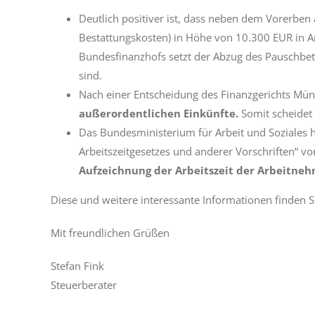
Deutlich positiver ist, dass neben dem Vorerbe
Bestattungskosten) in Höhe von 10.300 EUR in 
Bundesfinanzhofs setzt der Abzug des Pauschbetr
sind.
Nach einer Entscheidung des Finanzgerichts Mün
außerordentlichen Einkünfte.
Somit scheidet
Das Bundesministerium für Arbeit und Soziales h
Arbeitszeitgesetzes und anderer Vorschriften“ vo
Aufzeichnung der Arbeitszeit der Arbeitneh
Diese und weitere interessante Informationen finden Si
Mit freundlichen Grüßen
Stefan Fink
Steuerberater