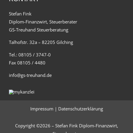
Stefan Fink
Diplom-Finanzwirt, Steuerberater
GS-Treuhand Steuerberatung
Talhofstr. 32a – 82205 Gilching
Tel.: 08105 / 3747-0
Fax 08105 / 4480
info@gs-treuhand.de
Impressum
|
Datenschutzerklärung
Copyright ©2026 – Stefan Fink Diplom-Finanzwirt,