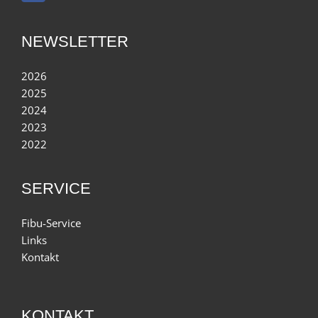
NEWSLETTER
2026
2025
2024
2023
2022
SERVICE
Fibu-Service
Links
Kontakt
KONTAKT