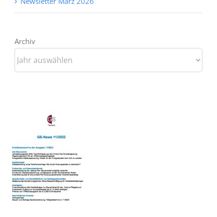
Newsletter März 2026
Archiv