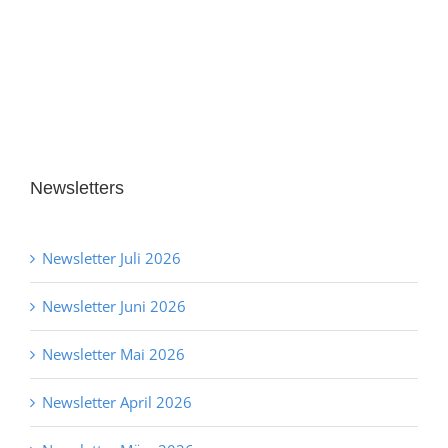
Newsletters
Newsletter Juli 2026
Newsletter Juni 2026
Newsletter Mai 2026
Newsletter April 2026