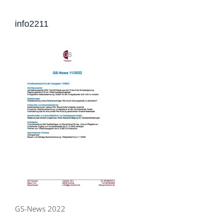
info2211
GS-News 2022