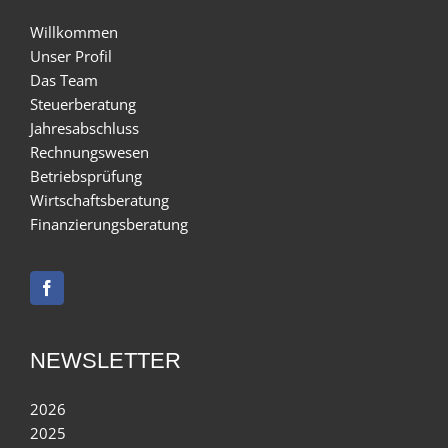
Willkommen
Unser Profil
Das Team
Steuerberatung
Jahresabschluss
Rechnungswesen
Betriebsprüfung
Wirtschaftsberatung
Finanzierungsberatung
NEWSLETTER
2026
2025