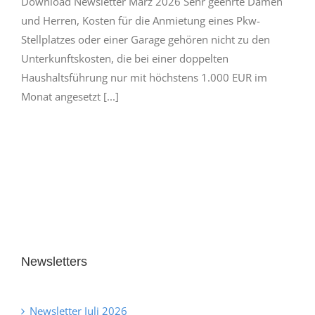
Download Newsletter März 2026 Sehr geehrte Damen
und Herren, Kosten für die Anmietung eines Pkw-
Stellplatzes oder einer Garage gehören nicht zu den
Unterkunftskosten, die bei einer doppelten
Haushaltsführung nur mit höchstens 1.000 EUR im
Monat angesetzt [...]
Newsletters
Newsletter Juli 2026