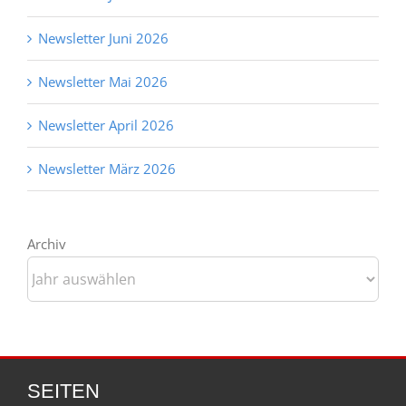
Newsletter Juni 2026
Newsletter Mai 2026
Newsletter April 2026
Newsletter März 2026
Archiv
SEITEN