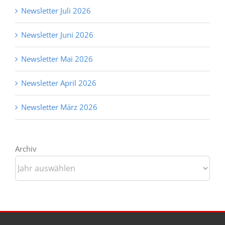
Newsletter Juli 2026
Newsletter Juni 2026
Newsletter Mai 2026
Newsletter April 2026
Newsletter März 2026
Archiv