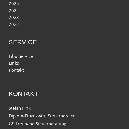
2025
2024
2023
2022
SERVICE
Fibu-Service
Links
Kontakt
KONTAKT
Stefan Fink
Diplom-Finanzwirt, Steuerberater
GS-Treuhand Steuerberatung