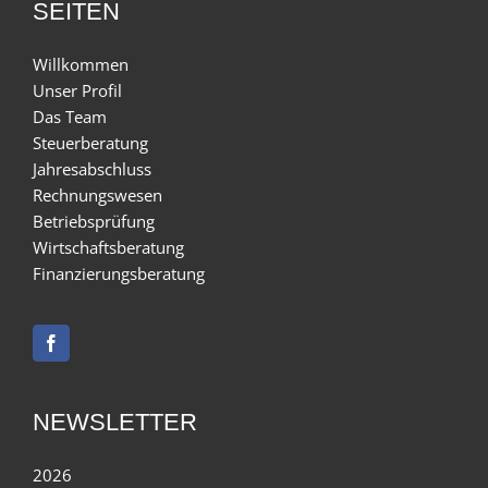
SEITEN
Willkommen
Unser Profil
Das Team
Steuerberatung
Jahresabschluss
Rechnungswesen
Betriebsprüfung
Wirtschaftsberatung
Finanzierungsberatung
NEWSLETTER
2026