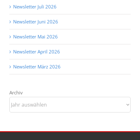
Newsletter Juli 2026
Newsletter Juni 2026
Newsletter Mai 2026
Newsletter April 2026
Newsletter März 2026
Archiv