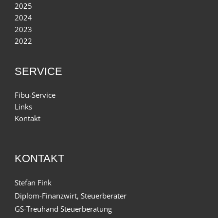
2025
2024
2023
2022
SERVICE
Fibu-Service
Links
Kontakt
KONTAKT
Stefan Fink
Diplom-Finanzwirt, Steuerberater
GS-Treuhand Steuerberatung