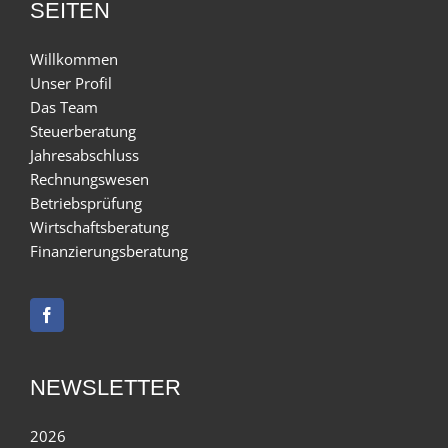
SEITEN
Willkommen
Unser Profil
Das Team
Steuerberatung
Jahresabschluss
Rechnungswesen
Betriebsprüfung
Wirtschaftsberatung
Finanzierungsberatung
NEWSLETTER
2026