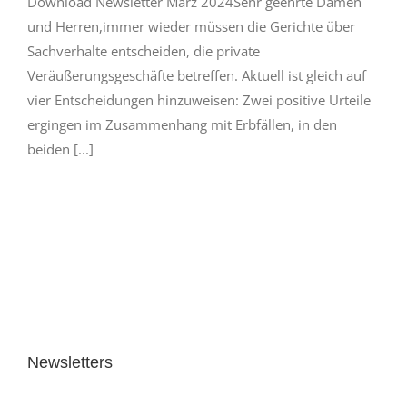
Download Newsletter März 2024Sehr geehrte Damen
und Herren,immer wieder müssen die Gerichte über
Sachverhalte entscheiden, die private
Veräußerungsgeschäfte betreffen. Aktuell ist gleich auf
vier Entscheidungen hinzuweisen: Zwei positive Urteile
ergingen im Zusammenhang mit Erbfällen, in den
beiden [...]
Newsletters