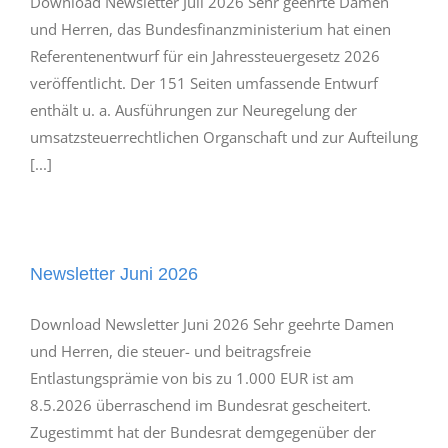
Download Newsletter Juli 2026 Sehr geehrte Damen
und Herren, das Bundesfinanzministerium hat einen
Referentenentwurf für ein Jahressteuergesetz 2026
veröffentlicht. Der 151 Seiten umfassende Entwurf
enthält u. a. Ausführungen zur Neuregelung der
umsatzsteuerrechtlichen Organschaft und zur Aufteilung
[...]
Newsletter Juni 2026
Download Newsletter Juni 2026 Sehr geehrte Damen
und Herren, die steuer- und beitragsfreie
Entlastungsprämie von bis zu 1.000 EUR ist am
8.5.2026 überraschend im Bundesrat gescheitert.
Zugestimmt hat der Bundesrat demgegenüber der