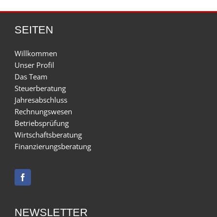
SEITEN
Willkommen
Unser Profil
Das Team
Steuerberatung
Jahresabschluss
Rechnungswesen
Betriebsprüfung
Wirtschaftsberatung
Finanzierungsberatung
NEWSLETTER