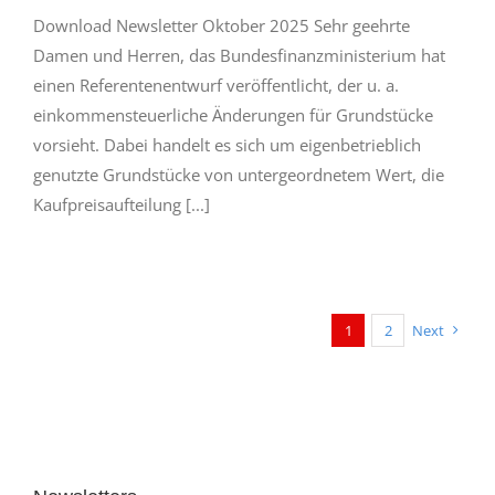
Download Newsletter Oktober 2025 Sehr geehrte
Damen und Herren, das Bundesfinanzministerium hat
einen Referentenentwurf veröffentlicht, der u. a.
einkommensteuerliche Änderungen für Grundstücke
vorsieht. Dabei handelt es sich um eigenbetrieblich
genutzte Grundstücke von untergeordnetem Wert, die
Kaufpreisaufteilung [...]
1
2
Next