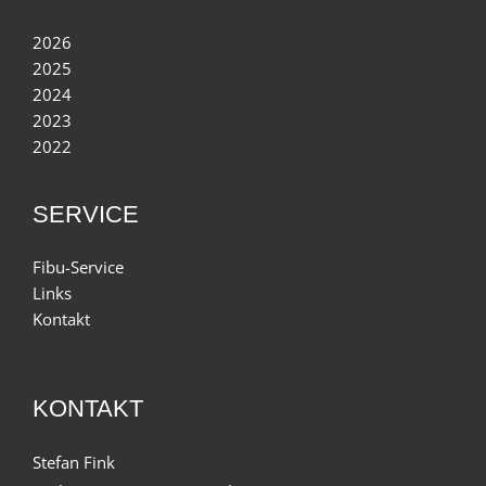
2026
2025
2024
2023
2022
SERVICE
Fibu-Service
Links
Kontakt
KONTAKT
Stefan Fink