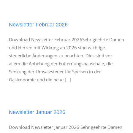
Newsletter Februar 2026
Download Newsletter Februar 2026Sehr geehrte Damen
und Herren,mit Wirkung ab 2026 sind wichtige
steuerliche Änderungen zu beachten. Dies sind vor
allem die Anhebung der Entfernungspauschale, die
Senkung der Umsatzsteuer für Speisen in der
Gastronomie und die neue [...]
Newsletter Januar 2026
Download Newsletter Januar 2026 Sehr geehrte Damen