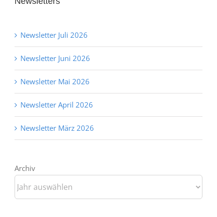
Newsletters
Newsletter Juli 2026
Newsletter Juni 2026
Newsletter Mai 2026
Newsletter April 2026
Newsletter März 2026
Archiv