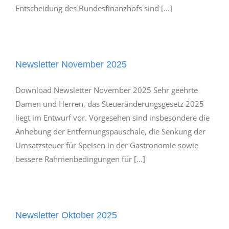
Entscheidung des Bundesfinanzhofs sind [...]
Newsletter November 2025
Download Newsletter November 2025 Sehr geehrte
Damen und Herren, das Steueränderungsgesetz 2025
liegt im Entwurf vor. Vorgesehen sind insbesondere die
Anhebung der Entfernungspauschale, die Senkung der
Umsatzsteuer für Speisen in der Gastronomie sowie
bessere Rahmenbedingungen für [...]
Newsletter Oktober 2025