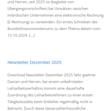
und Herren, seit 2025 ist (begleitet von
Übergangsvorschriften) bei Umsätzen zwischen
inländischen Unternehmen eine elektronische Rechnung
(E-Rechnung) zu verwenden. Ein erstes Schreiben des
Bundesfinanzministeriums zu dem Thema datiert vom
15.10.2024. [...]
Newsletter Dezember 2025
Download Newsletter Dezember 2025 Sehr geehrte
Damen und Herren, bei einem unbefristeten
Leiharbeitsverhältnis kommt eine dauerhafte
Zuordnung des Leiharbeitnehmers zu einer ersten
Tätigkeitsstätte beim Entleiher regelmäßig nicht in
Betracht. Durch diese steuerzahlerfreundliche