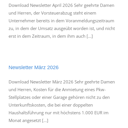
Download Newsletter April 2026 Sehr geehrte Damen
und Herren, der Vorsteuerabzug steht einem
Unternehmer bereits in dem Voranmeldungszeitraum
zu, in dem der Umsatz ausgeübt worden ist, und nicht
erst in dem Zeitraum, in dem ihm auch [...]
Newsletter März 2026
Download Newsletter März 2026 Sehr geehrte Damen
und Herren, Kosten für die Anmietung eines Pkw-
Stellplatzes oder einer Garage gehören nicht zu den
Unterkunftskosten, die bei einer doppelten
Haushaltsführung nur mit höchstens 1.000 EUR im
Monat angesetzt [...]