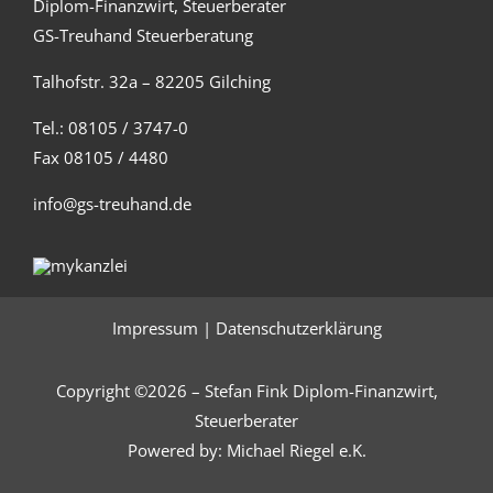
Diplom-Finanzwirt, Steuerberater
GS-Treuhand Steuerberatung
Talhofstr. 32a – 82205 Gilching
Tel.: 08105 / 3747-0
Fax 08105 / 4480
info@gs-treuhand.de
Impressum
|
Datenschutzerklärung
Copyright ©2026 – Stefan Fink Diplom-Finanzwirt,
Steuerberater
Powered by:
Michael Riegel e.K.