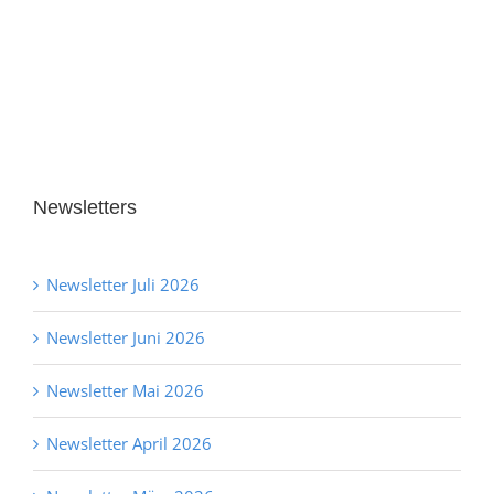
Newsletters
Newsletter Juli 2026
Newsletter Juni 2026
Newsletter Mai 2026
Newsletter April 2026