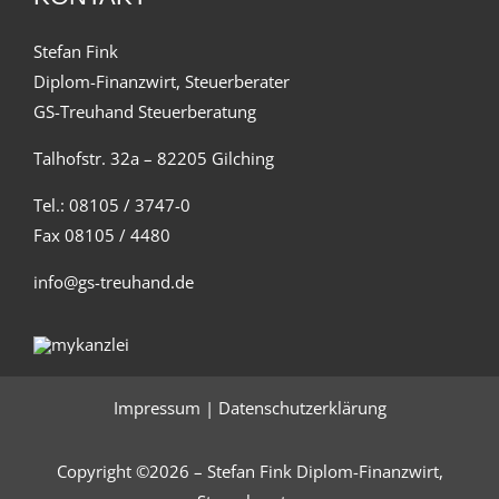
Stefan Fink
Diplom-Finanzwirt, Steuerberater
GS-Treuhand Steuerberatung
Talhofstr. 32a – 82205 Gilching
Tel.: 08105 / 3747-0
Fax 08105 / 4480
info@gs-treuhand.de
Impressum
|
Datenschutzerklärung
Copyright ©2026 – Stefan Fink Diplom-Finanzwirt,