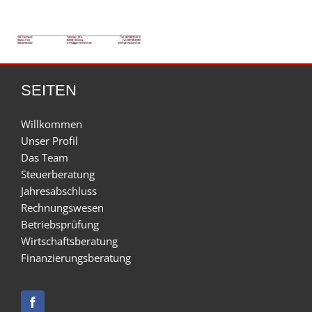
SEITEN
Willkommen
Unser Profil
Das Team
Steuerberatung
Jahresabschluss
Rechnungswesen
Betriebsprüfung
Wirtschaftsberatung
Finanzierungsberatung