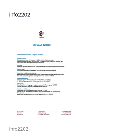
info2202
info2202