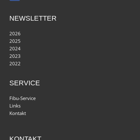
NEWSLETTER
2026
2025
2024
2023
2022
SERVICE
Fibu-Service
Links
Kontakt
KONTAKT