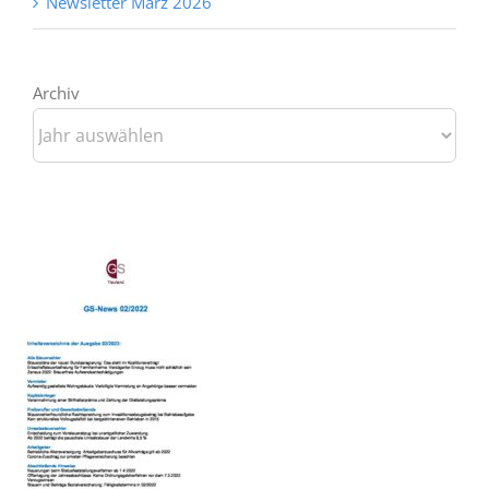
Newsletter März 2026
Archiv