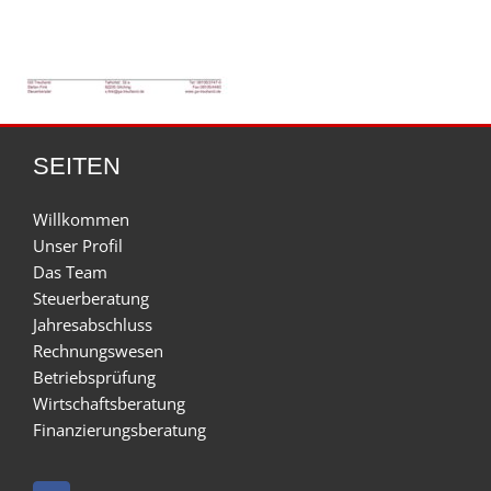
SEITEN
Willkommen
Unser Profil
Das Team
Steuerberatung
Jahresabschluss
Rechnungswesen
Betriebsprüfung
Wirtschaftsberatung
Finanzierungsberatung