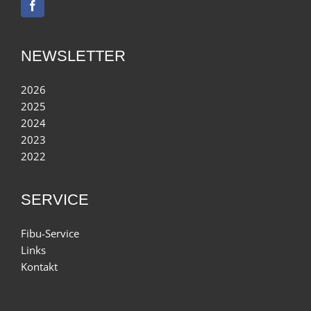
NEWSLETTER
2026
2025
2024
2023
2022
SERVICE
Fibu-Service
Links
Kontakt