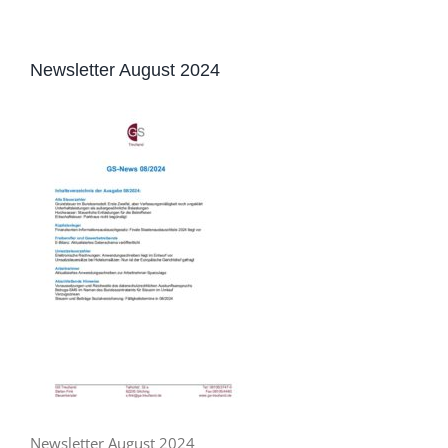
Newsletter August 2024
Newsletter August 2024