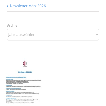
Newsletter März 2026
Archiv