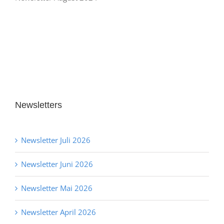
Newsletters
Newsletter Juli 2026
Newsletter Juni 2026
Newsletter Mai 2026
Newsletter April 2026