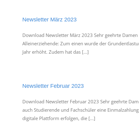
Newsletter März 2023
Download Newsletter März 2023 Sehr geehrte Damen un
Alleinerziehende: Zum einen wurde der Grundentlast
Jahr erhöht. Zudem hat das [...]
Newsletter Februar 2023
Download Newsletter Februar 2023 Sehr geehrte Damen
auch Studierende und Fachschüler eine Einmalzahlung v
digitale Plattform erfolgen, die [...]