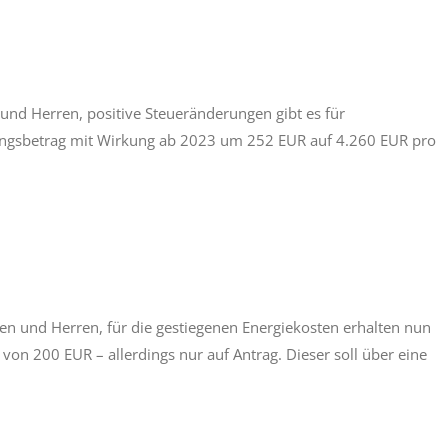
d Herren, positive Steueränderungen gibt es für
ungsbetrag mit Wirkung ab 2023 um 252 EUR auf 4.260 EUR pro
 und Herren, für die gestiegenen Energiekosten erhalten nun
on 200 EUR – allerdings nur auf Antrag. Dieser soll über eine