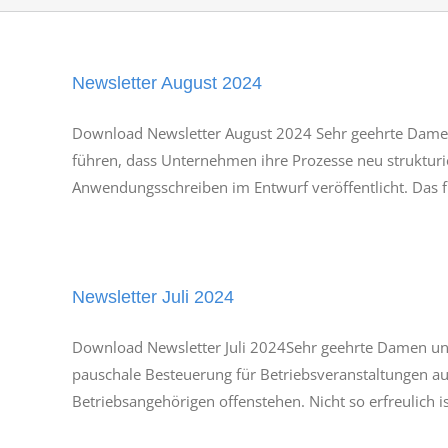
Newsletter August 2024
Download Newsletter August 2024 Sehr geehrte Damen
führen, dass Unternehmen ihre Prozesse neu struktur
Anwendungsschreiben im Entwurf veröffentlicht. Das fina
Newsletter Juli 2024
Download Newsletter Juli 2024Sehr geehrte Damen und
pauschale Besteuerung für Betriebsveranstaltungen auch
Betriebsangehörigen offenstehen. Nicht so erfreulich is