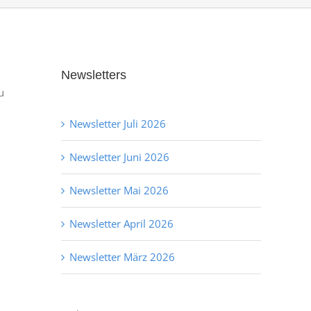
Newsletters
u
Newsletter Juli 2026
Newsletter Juni 2026
Newsletter Mai 2026
Newsletter April 2026
Newsletter März 2026