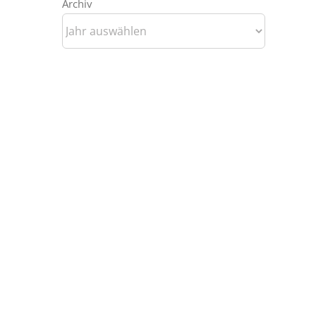
Archiv