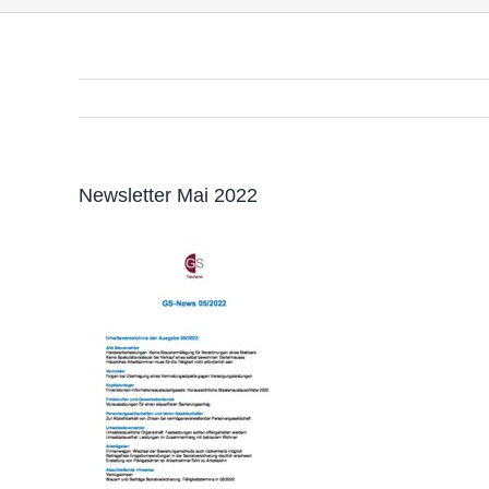
Newsletter Mai 2022