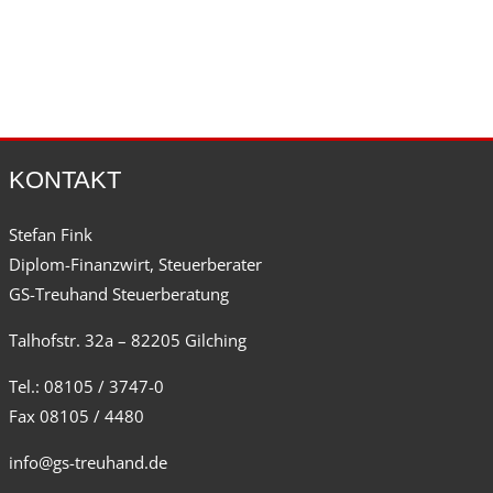
KONTAKT
Stefan Fink
Diplom-Finanzwirt, Steuerberater
GS-Treuhand Steuerberatung
Talhofstr. 32a – 82205 Gilching
Tel.: 08105 / 3747-0
Fax 08105 / 4480
info@gs-treuhand.de