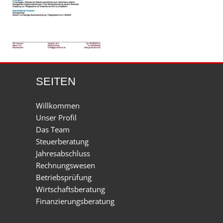
SEITEN
Willkommen
Unser Profil
Das Team
Steuerberatung
Jahresabschluss
Rechnungswesen
Betriebsprüfung
Wirtschaftsberatung
Finanzierungsberatung