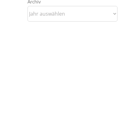
Archiv