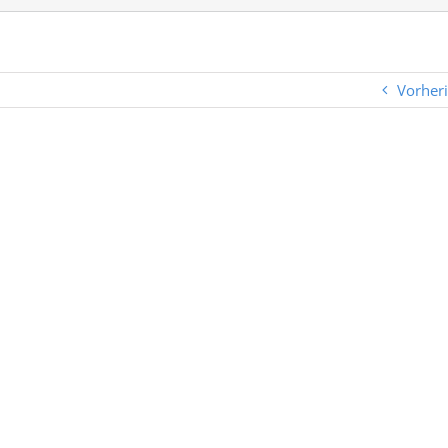
Vorher