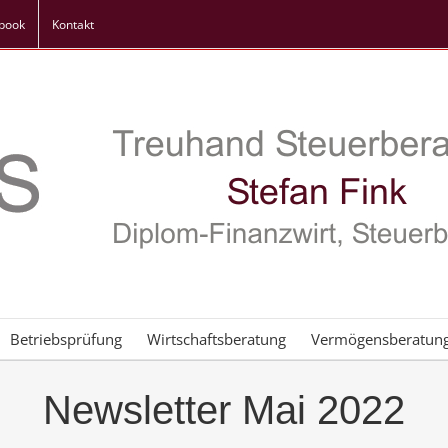
book
Kontakt
Betriebsprüfung
Wirtschaftsberatung
Vermögensberatun
Newsletter Mai 2022