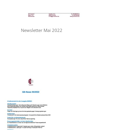
Newsletter Mai 2022