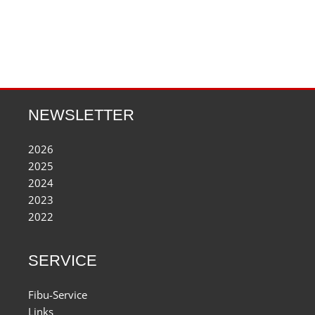
NEWSLETTER
2026
2025
2024
2023
2022
SERVICE
Fibu-Service
Links