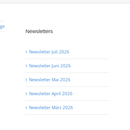
ige
Newsletters
Newsletter Juli 2026
Newsletter Juni 2026
Newsletter Mai 2026
Newsletter April 2026
Newsletter März 2026